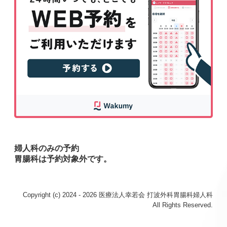
婦人科のみの予約
胃腸科は予約対象外です。
Copyright (c) 2024 - 2026 医療法人幸若会 打波外科胃腸科婦人科
All Rights Reserved.