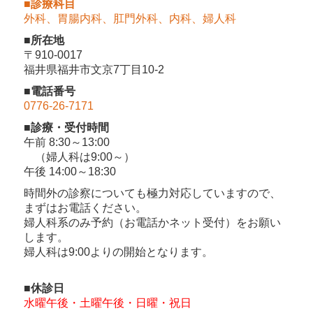
■診療科目
外科、胃腸内科、肛門外科、内科、婦人科
■所在地
〒910-0017
福井県福井市文京7丁目10-2
■電話番号
0776-26-7171
■診療・受付時間
午前 8:30～13:00
（婦人科は9:00～）
午後 14:00～18:30
時間外の診察についても極力対応していますので、
まずはお電話ください。
婦人科系のみ予約（お電話かネット受付）をお願い
します。
婦人科は9:00よりの開始となります。
■休診日
水曜午後・土曜午後・日曜・祝日