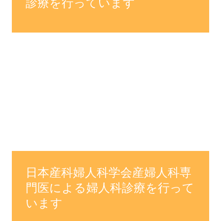
診療を行っています
日本産科婦人科学会産婦人科専
門医による婦人科診療を行って
います