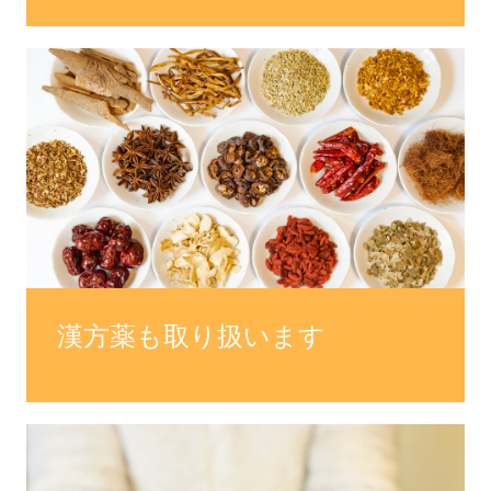
漢方薬も取り扱います