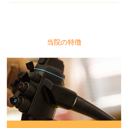
当院の特徴