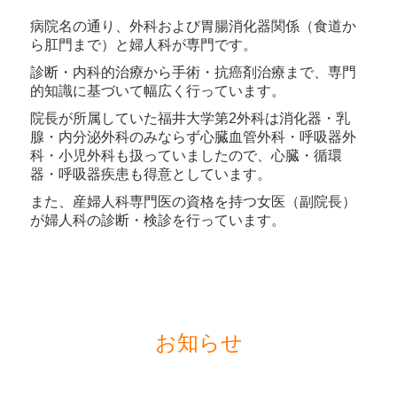
病院名の通り、外科および胃腸消化器関係（食道か
ら肛門まで）と婦人科が専門です。
診断・内科的治療から手術・抗癌剤治療まで、専門
的知識に基づいて幅広く行っています。
院長が所属していた福井大学第2外科は消化器・乳
腺・内分泌外科のみならず心臓血管外科・呼吸器外
科・小児外科も扱っていましたので、心臓・循環
器・呼吸器疾患も得意としています。
また、産婦人科専門医の資格を持つ女医（副院長）
が婦人科の診断・検診を行っています。
お知らせ