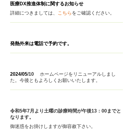
医療DX推進体制に関するお知らせ
詳細につきましては、
こちら
をご確認ください。
発熱外来は電話で予約です。
2024/05
/10
ホームページをリニューアルしまし
た。
今後ともよろしくお願いいたします。
令和5年7月より土曜の診療時間が午後13：00までと
なります。
御迷惑をお掛けしますが御容赦下さい。