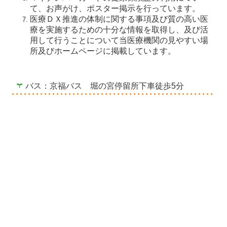
て、お声がけ、ポスター掲示を行っています。
医療ＤＸ推進の体制に関する事項及び質の高い医
療を実施するための十分な情報を取得し、及び活
用して行うことについて当医療機関の見やすい場
所及びホームページに掲載しています。
バス：京福バス 堀の宮停留所下車徒歩5分